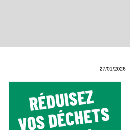
27/01/2026