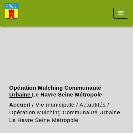
menu
Opération Mulching Communauté
Urbaine Le Havre Seine Métropole
Accueil
/
Vie municipale
/
Actualités
/
Opération Mulching Communauté Urbaine
Le Havre Seine Métropole