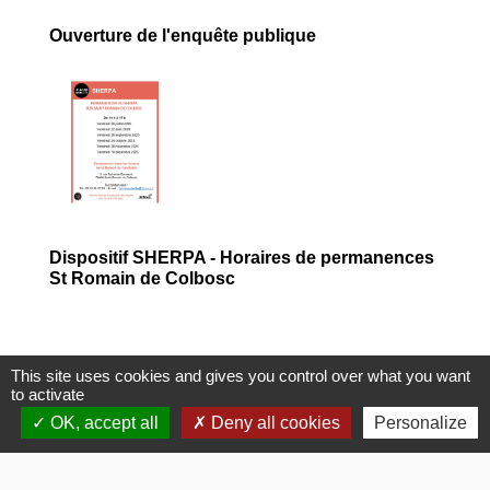
Ouverture de l'enquête publique
Dispositif SHERPA - Horaires de permanences
St Romain de Colbosc
This site uses cookies and gives you control over what you want
to activate
OK, accept all
Deny all cookies
Personalize
Contacts
Commune de Gommerville