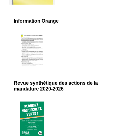
Information Orange
Revue synthétique des actions de la
mandature 2020-2026