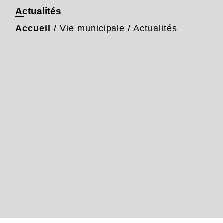
Actualités
Accueil
/
Vie municipale
/
Actualités