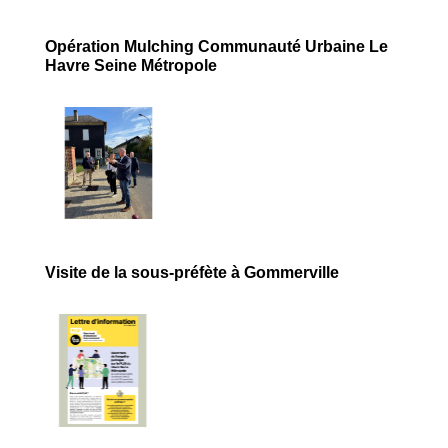
Opération Mulching Communauté Urbaine Le
Havre Seine Métropole
Visite de la sous-préfète à Gommerville