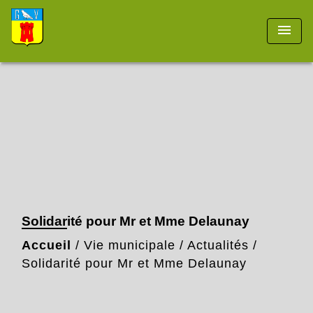
menu
Solidarité pour Mr et Mme Delaunay
Accueil
/
Vie municipale
/
Actualités
/
Solidarité pour Mr et Mme Delaunay