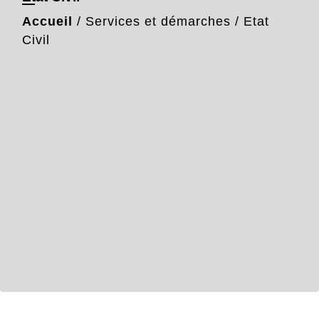
Accueil
/
Services et démarches
/
Etat
Civil