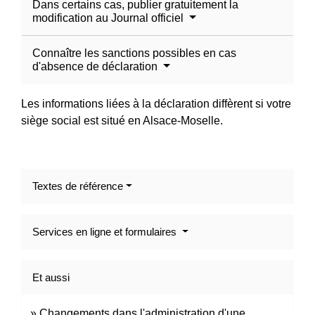
Dans certains cas, publier gratuitement la
modification au Journal officiel
Connaître les sanctions possibles en cas
d'absence de déclaration
Les informations liées à la déclaration diffèrent si votre
siège social est situé en Alsace-Moselle.
Textes de référence
Services en ligne et formulaires
Et aussi
Changements dans l'administration d'une