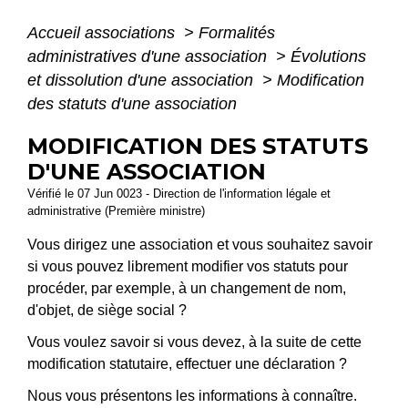
Accueil associations
>
Formalités
administratives d'une association
>
Évolutions
et dissolution d'une association
>
Modification
des statuts d'une association
MODIFICATION DES STATUTS
D'UNE ASSOCIATION
Vérifié le 07 Jun 0023 - Direction de l'information légale et
administrative (Première ministre)
Vous dirigez une association et vous souhaitez savoir
si vous pouvez librement modifier vos statuts pour
procéder, par exemple, à un changement de nom,
d'objet, de siège social ?
Vous voulez savoir si vous devez, à la suite de cette
modification statutaire, effectuer une déclaration ?
Nous vous présentons les informations à connaître.