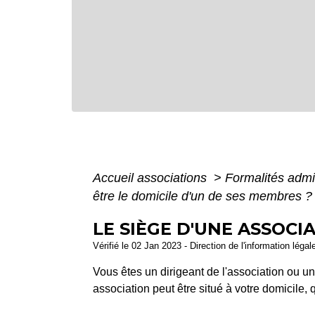
Accueil associations
>
Formalités admi
être le domicile d'un de ses membres ?
LE SIÈGE D'UNE ASSOCI
Vérifié le 02 Jan 2023 - Direction de l'information légal
Vous êtes un dirigeant de l'association ou 
association peut être situé à votre domicile