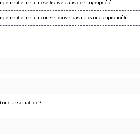
logement et celui-ci se trouve dans une copropriété
logement et celui-ci ne se trouve pas dans une copropriété
 d'une association ?