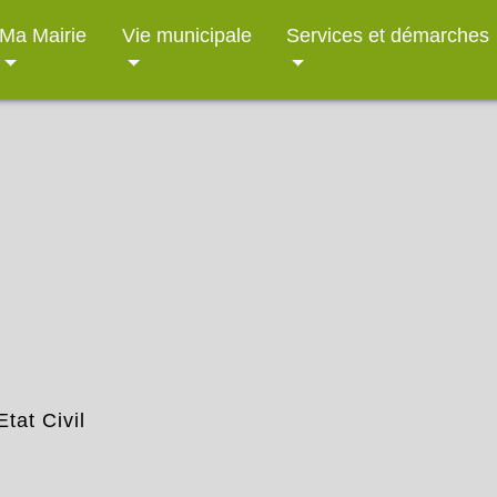
Ma Mairie
Vie municipale
Services et démarches
Etat Civil