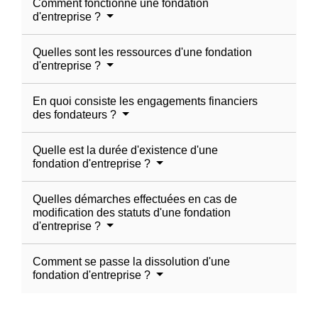
Comment fonctionne une fondation
d'entreprise ?
Quelles sont les ressources d'une fondation
d'entreprise ?
En quoi consiste les engagements financiers
des fondateurs ?
Quelle est la durée d'existence d'une
fondation d'entreprise ?
Quelles démarches effectuées en cas de
modification des statuts d'une fondation
d'entreprise ?
Comment se passe la dissolution d'une
fondation d'entreprise ?