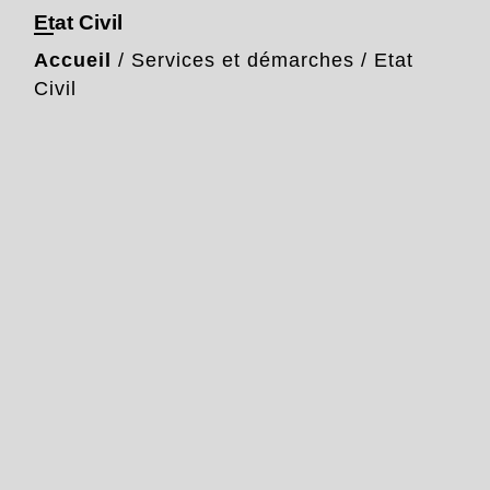
Etat Civil
Accueil
/
Services et démarches
/
Etat
Civil