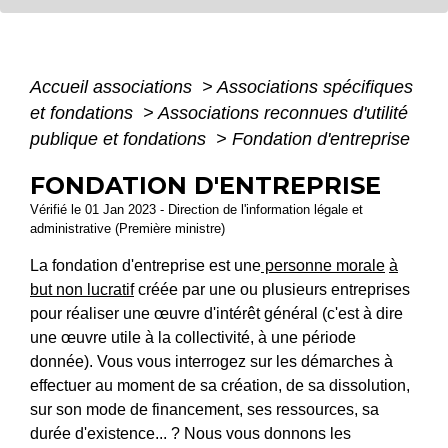
Accueil associations
>
Associations spécifiques
et fondations
>
Associations reconnues d'utilité
publique et fondations
>
Fondation d'entreprise
FONDATION D'ENTREPRISE
Vérifié le 01 Jan 2023 - Direction de l'information légale et
administrative (Première ministre)
La fondation d'entreprise est une
personne morale
à
but non lucratif
créée par une ou plusieurs entreprises
pour réaliser une œuvre d'intérêt général (c'est à dire
une œuvre utile à la collectivité, à une période
donnée). Vous vous interrogez sur les démarches à
effectuer au moment de sa création, de sa dissolution,
sur son mode de financement, ses ressources, sa
durée d'existence... ? Nous vous donnons les