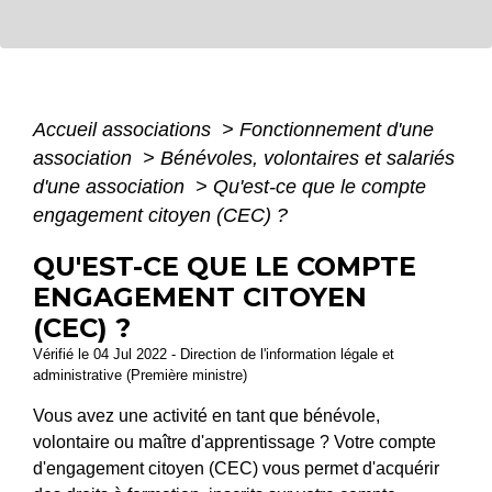
Accueil associations
>
Fonctionnement d'une
association
>
Bénévoles, volontaires et salariés
d'une association
>
Qu'est-ce que le compte
engagement citoyen (CEC) ?
QU'EST-CE QUE LE COMPTE
ENGAGEMENT CITOYEN
(CEC) ?
Vérifié le 04 Jul 2022 - Direction de l'information légale et
administrative (Première ministre)
Vous avez une activité en tant que bénévole,
volontaire ou maître d'apprentissage ? Votre compte
d'engagement citoyen (CEC) vous permet d'acquérir