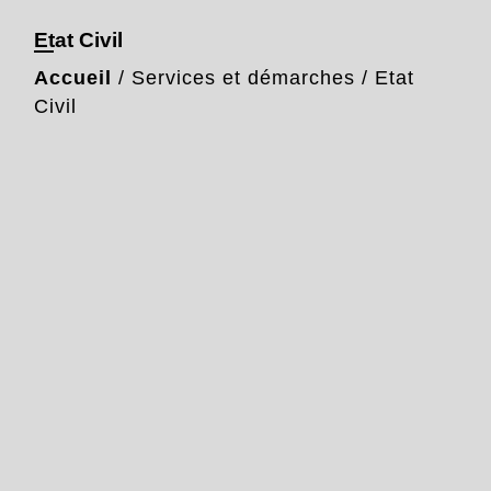
Etat Civil
Accueil
/
Services et démarches
/
Etat
Civil