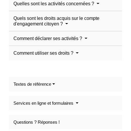
Quelles sont les activités concernées ?
Quels sont les droits acquis sur le compte
d'engagement citoyen ?
Comment déclarer ses activités ?
Comment utiliser ses droits ?
Textes de référence
Services en ligne et formulaires
Questions ? Réponses !