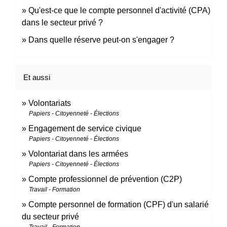
Qu'est-ce que le compte personnel d'activité (CPA)
dans le secteur privé ?
Dans quelle réserve peut-on s'engager ?
Et aussi
Volontariats
Papiers - Citoyenneté - Élections
Engagement de service civique
Papiers - Citoyenneté - Élections
Volontariat dans les armées
Papiers - Citoyenneté - Élections
Compte professionnel de prévention (C2P)
Travail - Formation
Compte personnel de formation (CPF) d'un salarié
du secteur privé