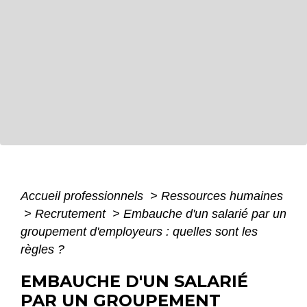
Accueil professionnels
>
Ressources humaines
>
Recrutement
>
Embauche d'un salarié par un
groupement d'employeurs : quelles sont les
règles ?
EMBAUCHE D'UN SALARIÉ
PAR UN GROUPEMENT