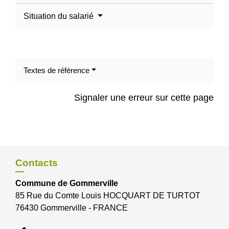
Situation du salarié
Textes de référence
Signaler une erreur sur cette page
Contacts
Commune de Gommerville
85 Rue du Comte Louis HOCQUART DE TURTOT
76430 Gommerville - FRANCE