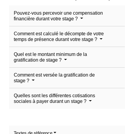
Pouvez-vous percevoir une compensation
financière durant votre stage ?
Comment est calculé le décompte de votre
temps de présence durant votre stage ?
Quel est le montant minimum de la
gratification de stage ?
Comment est versée la gratification de
stage ?
Quelles sont les différentes cotisations
sociales à payer durant un stage ?
Textes de référence