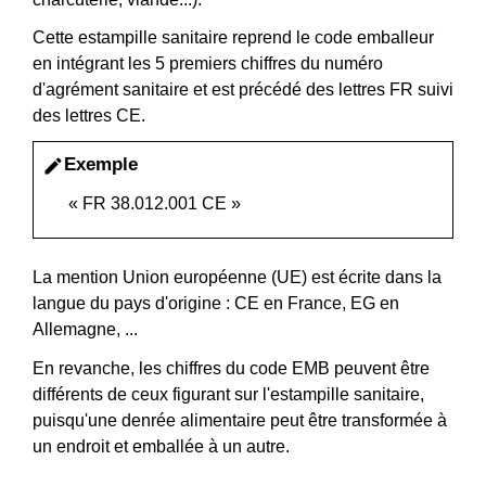
Cette estampille sanitaire reprend le code emballeur
en intégrant les 5 premiers chiffres du numéro
d'agrément sanitaire et est précédé des lettres FR suivi
des lettres CE.
Exemple
edit
« FR 38.012.001 CE »
La mention Union européenne (UE) est écrite dans la
langue du pays d'origine : CE en France, EG en
Allemagne, ...
En revanche, les chiffres du code EMB peuvent être
différents de ceux figurant sur l'estampille sanitaire,
puisqu'une denrée alimentaire peut être transformée à
un endroit et emballée à un autre.