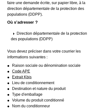
faire une demande écrite, sur papier libre, à la
direction départementale de la protection des
populations (DDPP).
Où s’adresser ?
arrow_right
Direction départementale de la protection
des populations (DDPP)
Vous devez préciser dans votre courrier les
informations suivantes :
Raison sociale ou dénomination sociale
Code APE
Extrait Kbis
Lieu de conditionnement
Destination et nature du produit
Type d'emballage
Volume du produit conditionné
Nom du conditionneur