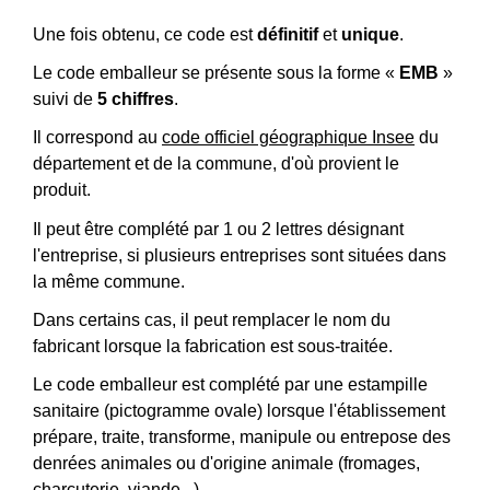
Une fois obtenu, ce code est
définitif
et
unique
.
Le code emballeur se présente sous la forme «
EMB
»
suivi de
5 chiffres
.
Il correspond au
code officiel géographique Insee
du
département et de la commune, d'où provient le
produit.
Il peut être complété par 1 ou 2 lettres désignant
l'entreprise, si plusieurs entreprises sont situées dans
la même commune.
Dans certains cas, il peut remplacer le nom du
fabricant lorsque la fabrication est sous-traitée.
Le code emballeur est complété par une estampille
sanitaire (pictogramme ovale) lorsque l'établissement
prépare, traite, transforme, manipule ou entrepose des
denrées animales ou d'origine animale (fromages,
charcuterie, viande...).