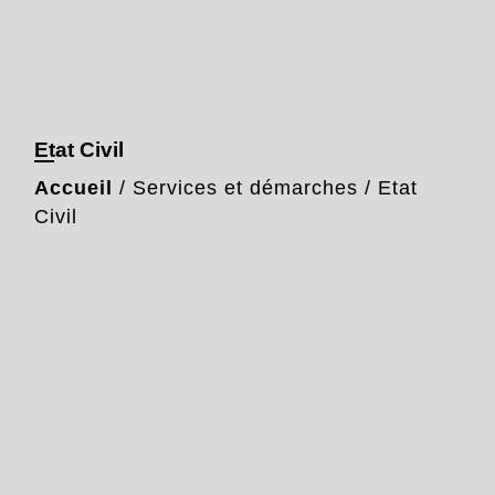
Etat Civil
Accueil
/
Services et démarches
/
Etat
Civil