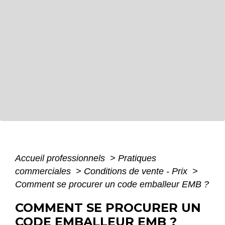
Accueil professionnels
>
Pratiques
commerciales
>
Conditions de vente - Prix
>
Comment se procurer un code emballeur EMB ?
COMMENT SE PROCURER UN
CODE EMBALLEUR EMB ?