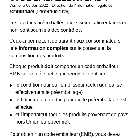
Vérifié le 06 Jan 2022 - Direction de l'information légale et
administrative (Première ministre)
Les produits préemballés, qu'ils soient alimentaires ou
non, sont soumis à des contrôles.
Ceux-ci permettent de garantir aux consommateurs
une
information complète
sur le contenu et la
composition des produits.
Chaque produit
doit
comporter un code emballeur
EMB sur son étiquette qui permet d'identifier
le conditionneur ou l'emplisseur (celui qui réalise
effectivement le préemballage),
le fabricant du produit pour qui le préemballage est
effectué
et l'importateur (pour les produits provenant de pays
hors Union européenne).
Pour obtenir un code emballeur (EMB), vous devez