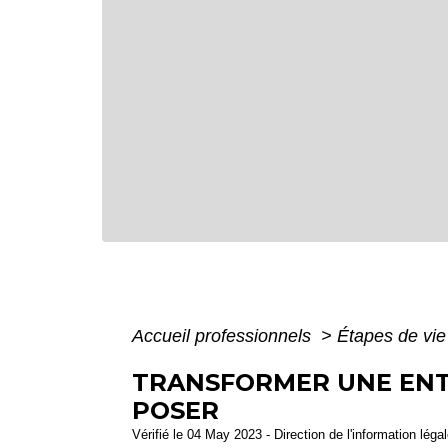
Accueil professionnels
>
Étapes de vi
TRANSFORMER UNE ENTRE
POSER
Vérifié le 04 May 2023 - Direction de l'information léga