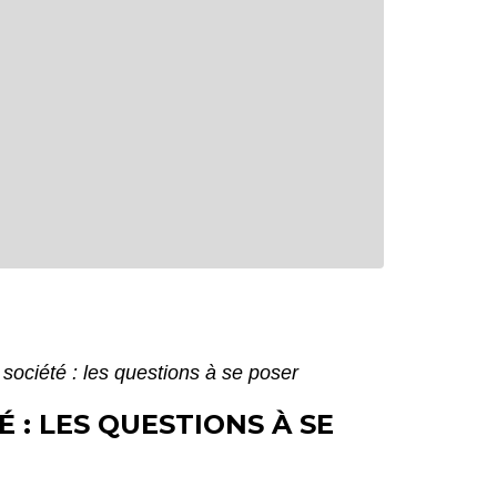
 société : les questions à se poser
 : LES QUESTIONS À SE