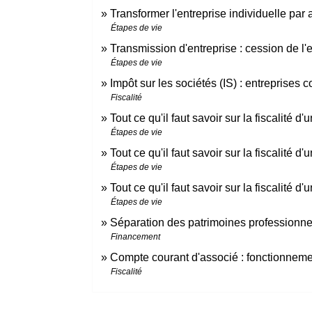
Transformer l'entreprise individuelle par 
Étapes de vie
Transmission d'entreprise : cession de l'e
Étapes de vie
Impôt sur les sociétés (IS) : entreprises 
Fiscalité
Tout ce qu'il faut savoir sur la fiscalité 
Étapes de vie
Tout ce qu'il faut savoir sur la fiscalité 
Étapes de vie
Tout ce qu'il faut savoir sur la fiscalité
Étapes de vie
Séparation des patrimoines professionnel
Financement
Compte courant d'associé : fonctionnement
Fiscalité