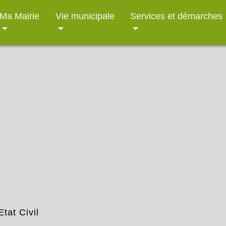
Ma Mairie
Vie municipale
Services et démarches
Etat Civil