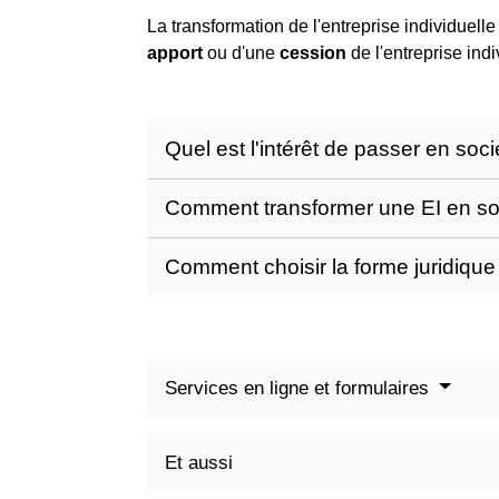
La transformation de l'entreprise individuelle
apport
ou d'une
cession
de l'entreprise ind
Quel est l'intérêt de passer en soc
Comment transformer une EI en so
Comment choisir la forme juridique
Services en ligne et formulaires
Et aussi