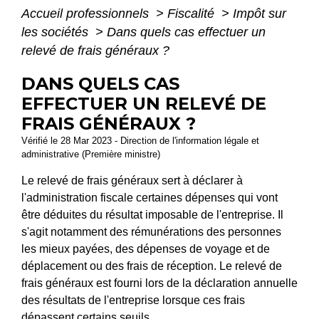
Accueil professionnels
>
Fiscalité
>
Impôt sur
les sociétés
>
Dans quels cas effectuer un
relevé de frais généraux ?
DANS QUELS CAS
EFFECTUER UN RELEVÉ DE
FRAIS GÉNÉRAUX ?
Vérifié le 28 Mar 2023 - Direction de l'information légale et
administrative (Première ministre)
Le relevé de frais généraux sert à déclarer à
l'administration fiscale certaines dépenses qui vont
être déduites du résultat imposable de l'entreprise. Il
s'agit notamment des rémunérations des personnes
les mieux payées, des dépenses de voyage et de
déplacement ou des frais de réception. Le relevé de
frais généraux est fourni lors de la déclaration annuelle
des résultats de l'entreprise lorsque ces frais
dépassent certains seuils.