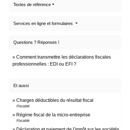
Textes de référence
Services en ligne et formulaires
Questions ? Réponses !
Comment transmettre les déclarations fiscales
professionnelles : EDI ou EFI ?
Et aussi
Charges déductibles du résultat fiscal
Fiscalité
Régime fiscal de la micro-entreprise
Fiscalité
Déclaration et paiement de l'impôt sur les sociétés