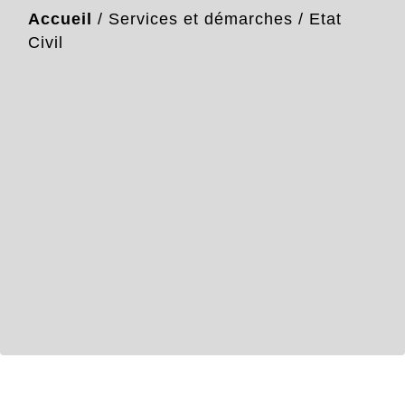
Accueil
/
Services et démarches
/
Etat
Civil