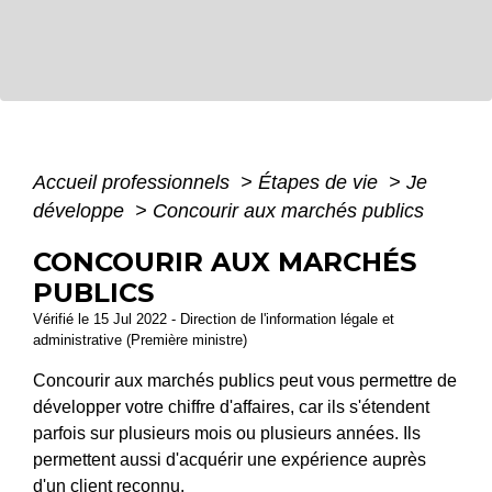
Accueil professionnels
>
Étapes de vie
>
Je
développe
>
Concourir aux marchés publics
CONCOURIR AUX MARCHÉS
PUBLICS
Vérifié le 15 Jul 2022 - Direction de l'information légale et
administrative (Première ministre)
Concourir aux marchés publics peut vous permettre de
développer votre chiffre d'affaires, car ils s'étendent
parfois sur plusieurs mois ou plusieurs années. Ils
permettent aussi d'acquérir une expérience auprès
d'un client reconnu.