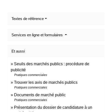
Textes de référence
Services en ligne et formulaires
Et aussi
Seuils des marchés publics : procédure de
publicité
Pratiques commerciales
Trouver les avis de marchés publics
Pratiques commerciales
Documents de marché public
Pratiques commerciales
Présentation du dossier de candidature à un