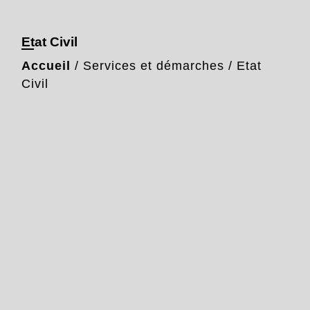
Etat Civil
Accueil
/
Services et démarches
/
Etat
Civil