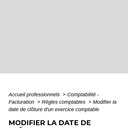
Accueil professionnels
>
Comptabilité -
Facturation
>
Règles comptables
>
Modifier la
date de clôture d'un exercice comptable
MODIFIER LA DATE DE