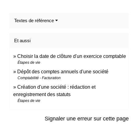
Textes de référence
Et aussi
Choisir la date de clôture d'un exercice comptable
Étapes de vie
Dépôt des comptes annuels d'une société
Comptabilité - Facturation
Création d'une société : rédaction et
enregistrement des statuts
Étapes de vie
Signaler une erreur sur cette page