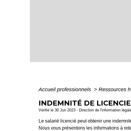
Accueil professionnels
>
Ressources 
INDEMNITÉ DE LICENCIE
Vérifié le 30 Jun 2023 - Direction de l'information légal
Le salarié licencié peut obtenir une indemni
Nous vous présentons les informations à rete