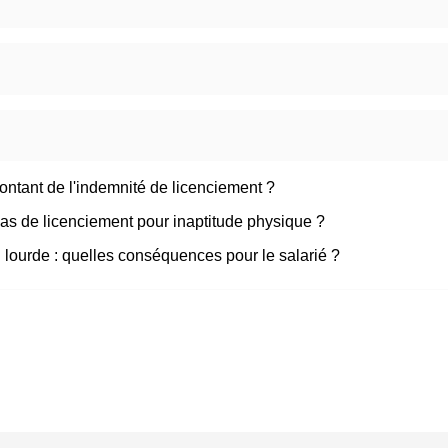
ntant de l'indemnité de licenciement ?
cas de licenciement pour inaptitude physique ?
 lourde : quelles conséquences pour le salarié ?