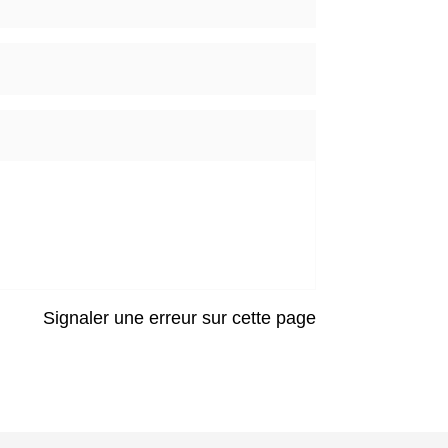
Signaler une erreur sur cette page