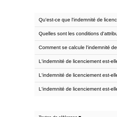
Qu'est-ce que l'indemnité de licen
Quelles sont les conditions d'attri
Comment se calcule l'indemnité de
L'indemnité de licenciement est-el
L'indemnité de licenciement est-el
L'indemnité de licenciement est-el