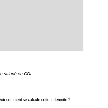
u salarié en CDI
voir comment se calcule cette indemnité ?