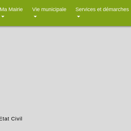
Ma Mairie
Vie municipale
Services et démarches
Etat Civil