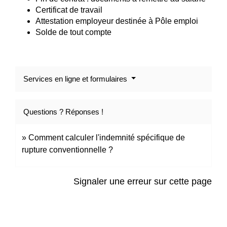
Certificat de travail
Attestation employeur destinée à Pôle emploi
Solde de tout compte
Services en ligne et formulaires
Questions ? Réponses !
Comment calculer l'indemnité spécifique de
rupture conventionnelle ?
Signaler une erreur sur cette page