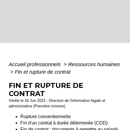
Accueil professionnels
>
Ressources humaines
>
Fin et rupture de contrat
FIN ET RUPTURE DE
CONTRAT
Vérifié le 16 Jun 2023 - Direction de l'information légale et
administrative (Première ministre)
Rupture conventionnelle
Fin d'un contrat à durée déterminée (CDD)
Fin de contrat : documents à remettre au salarié