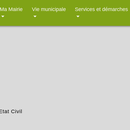
Ma Mairie
Vie municipale
Services et démarches
Etat Civil