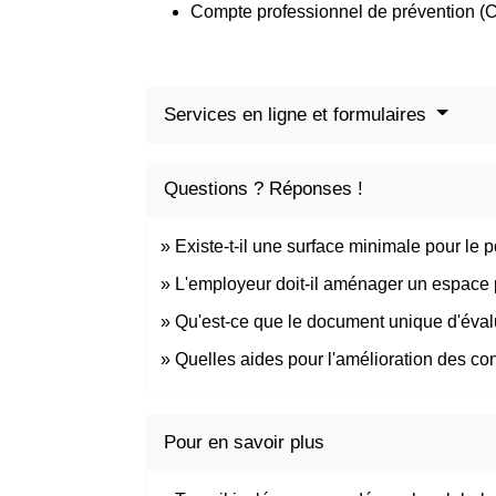
Compte professionnel de prévention (
Services en ligne et formulaires
Questions ? Réponses !
Existe-t-il une surface minimale pour le p
L'employeur doit-il aménager un espace 
Qu'est-ce que le document unique d'éva
Quelles aides pour l'amélioration des con
Pour en savoir plus