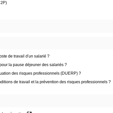
C2P)
oste de travail d'un salarié ?
pour la pause déjeuner des salariés ?
luation des risques professionnels (DUERP) ?
ditions de travail et la prévention des risques professionnels ?