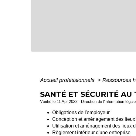
Accueil professionnels
>
Ressources 
SANTÉ ET SÉCURITÉ AU 
Vérifié le 11 Apr 2022 - Direction de l'information légal
Obligations de l'employeur
Conception et aménagement des lieux d
Utilisation et aménagement des lieux de
Règlement intérieur d'une entreprise