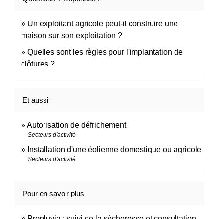
Un exploitant agricole peut-il construire une
maison sur son exploitation ?
Quelles sont les règles pour l'implantation de
clôtures ?
Et aussi
Autorisation de défrichement
Secteurs d'activité
Installation d'une éolienne domestique ou agricole
Secteurs d'activité
Pour en savoir plus
Propluvia : suivi de la sécheresse et consultation