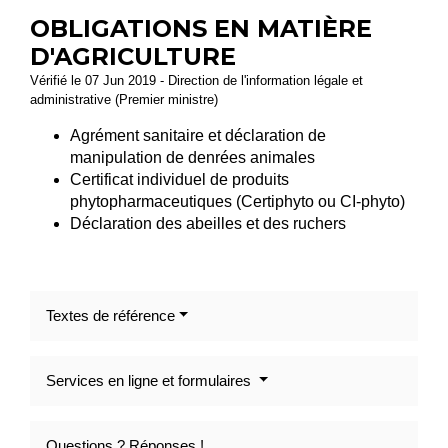
OBLIGATIONS EN MATIÈRE
D'AGRICULTURE
Vérifié le 07 Jun 2019 - Direction de l'information légale et
administrative (Premier ministre)
Agrément sanitaire et déclaration de
manipulation de denrées animales
Certificat individuel de produits
phytopharmaceutiques (Certiphyto ou CI-phyto)
Déclaration des abeilles et des ruchers
Textes de référence
Services en ligne et formulaires
Questions ? Réponses !