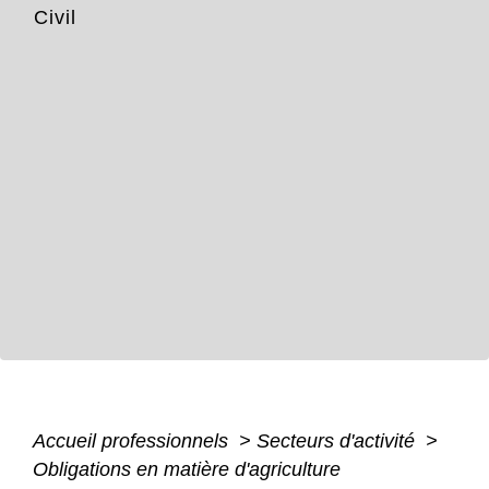
Civil
Accueil professionnels
>
Secteurs d'activité
>
Obligations en matière d'agriculture