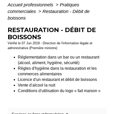
Accueil professionnels
>
Pratiques
commerciales
>
Restauration - Débit de
boissons
RESTAURATION - DÉBIT DE
BOISSONS
Vérifié le 07 Jun 2019 - Direction de l'information légale et
administrative (Première ministre)
Réglementation dans un bar ou un restaurant
(alcool, aliment, hygiène, sécurité)
Règles d'hygiène dans la restauration et les
commerces alimentaires
Licence d'un restaurant et débit de boissons
Vente d'alcool la nuit
Conditions d'utilisation du logo « fait maison »