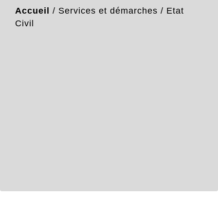
Accueil
/
Services et démarches
/
Etat
Civil