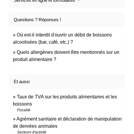
Services en ligne et formulaires
Questions ? Réponses !
Où est-il interdit d'ouvrir un débit de boissons
alcoolisées (bar, café, etc.) ?
Quels allergènes doivent être mentionnés sur un
produit alimentaire ?
Et aussi
Taux de TVA sur les produits alimentaires et les
boissons
Fiscalité
Agrément sanitaire et déclaration de manipulation
de denrées animales
Secteurs d'activité