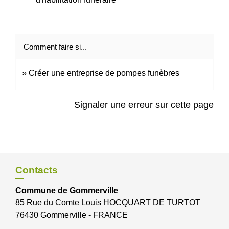
Comment faire si...
Créer une entreprise de pompes funèbres
Signaler une erreur sur cette page
Contacts
Commune de Gommerville
85 Rue du Comte Louis HOCQUART DE TURTOT
76430 Gommerville - FRANCE