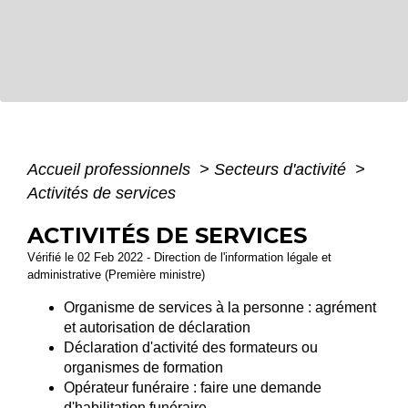
Accueil professionnels
>
Secteurs d'activité
>
Activités de services
ACTIVITÉS DE SERVICES
Vérifié le 02 Feb 2022 - Direction de l'information légale et
administrative (Première ministre)
Organisme de services à la personne : agrément
et autorisation de déclaration
Déclaration d'activité des formateurs ou
organismes de formation
Opérateur funéraire : faire une demande
d'habilitation funéraire