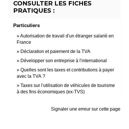
CONSULTER LES FICHES
PRATIQUES :
Particuliers
Autorisation de travail d'un étranger salarié en
France
Déclaration et paiement de la TVA
Développer son entreprise à l'international
Quelles sont les taxes et contributions à payer
avec la TVA ?
Taxes sur l'utilisation de véhicules de tourisme
à des fins économiques (ex-TVS)
Signaler une erreur sur cette page