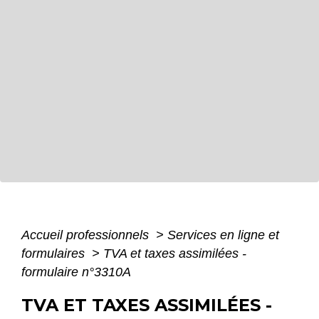
Accueil professionnels
>
Services en ligne et
formulaires
>
TVA et taxes assimilées -
formulaire n°3310A
TVA ET TAXES ASSIMILÉES -