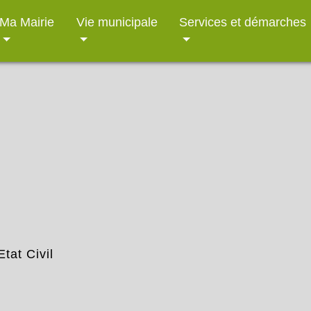
Ma Mairie
Vie municipale
Services et démarches
Etat Civil