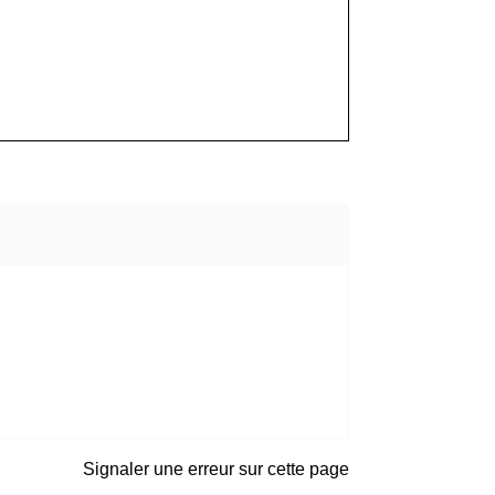
Signaler une erreur sur cette page