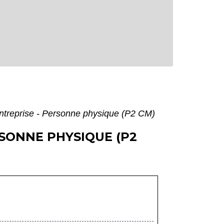
entreprise - Personne physique (P2 CM)
SONNE PHYSIQUE (P2