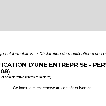
igne et formulaires
>
Déclaration de modification d'une 
ICATION D'UNE ENTREPRISE - PER
08)
e et administrative (Première ministre)
Ce formulaire est réservé aux entités suivantes :