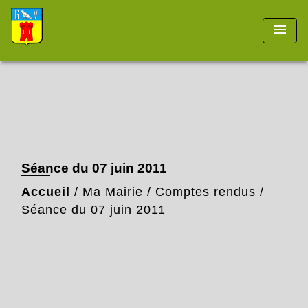
menu
Séance du 07 juin 2011
Accueil
/
Ma Mairie
/
Comptes rendus
/
Séance du 07 juin 2011