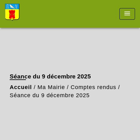
menu
Séance du 9 décembre 2025
Accueil
/
Ma Mairie
/
Comptes rendus
/
Séance du 9 décembre 2025