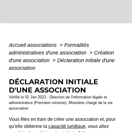
Accueil associations
>
Formalités
administratives d'une association
>
Création
d'une association
>
Déclaration initiale d'une
association
DÉCLARATION INITIALE
D'UNE ASSOCIATION
Vérifié le 02 Jan 2023 - Direction de l'information légale et
administrative (Première ministre), Ministère chargé de la vie
associative
Vous êtes en train de créer une association et, pour
qu'elle obtienne la
capacité juridique
, vous allez