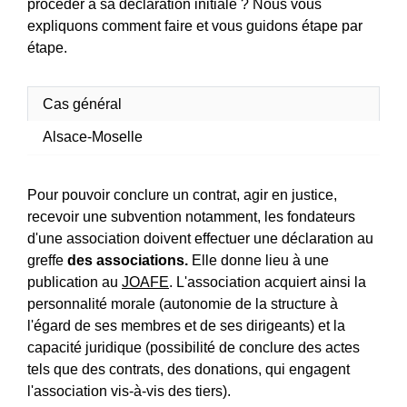
procéder à sa déclaration initiale ? Nous vous
expliquons comment faire et vous guidons étape par
étape.
Cas général
Alsace-Moselle
Pour pouvoir conclure un contrat, agir en justice,
recevoir une subvention notamment, les fondateurs
d'une association doivent effectuer une déclaration au
greffe
des associations.
Elle donne lieu à une
publication au
JOAFE
. L'association acquiert ainsi la
personnalité morale (autonomie de la structure à
l'égard de ses membres et de ses dirigeants) et la
capacité juridique (possibilité de conclure des actes
tels que des contrats, des donations, qui engagent
l'association vis-à-vis des tiers).