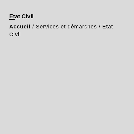
Etat Civil
Accueil
/
Services et démarches
/
Etat
Civil