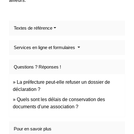
ailleurs.
Textes de référence
Services en ligne et formulaires
Questions ? Réponses !
La préfecture peut-elle refuser un dossier de
déclaration ?
Quels sont les délais de conservation des
documents d'une association ?
Pour en savoir plus