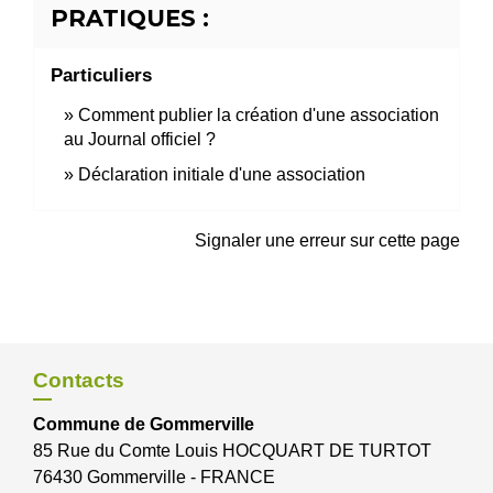
PRATIQUES :
Particuliers
Comment publier la création d'une association
au Journal officiel ?
Déclaration initiale d'une association
Signaler une erreur sur cette page
Contacts
Commune de Gommerville
85 Rue du Comte Louis HOCQUART DE TURTOT
76430 Gommerville - FRANCE