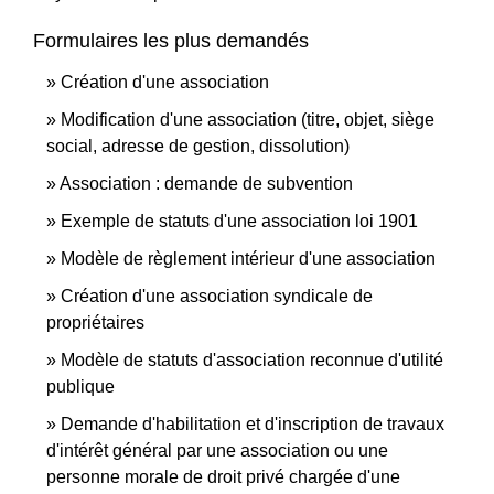
Formulaires les plus demandés
Création d'une association
Modification d'une association (titre, objet, siège
social, adresse de gestion, dissolution)
Association : demande de subvention
Exemple de statuts d'une association loi 1901
Modèle de règlement intérieur d'une association
Création d'une association syndicale de
propriétaires
Modèle de statuts d'association reconnue d'utilité
publique
Demande d'habilitation et d'inscription de travaux
d'intérêt général par une association ou une
personne morale de droit privé chargée d'une