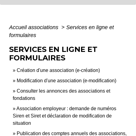
Accueil associations
>
Services en ligne et
formulaires
SERVICES EN LIGNE ET
FORMULAIRES
Création d'une association (e-création)
Modification d'une association (e-modification)
Consulter les annonces des associations et
fondations
Association employeur : demande de numéros
Siren et Siret et déclaration de modification de
situation
Publication des comptes annuels des associations,