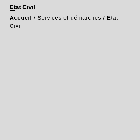
Etat Civil
Accueil
/
Services et démarches
/
Etat
Civil