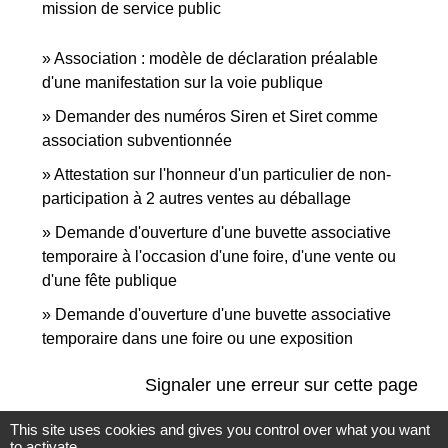
mission de service public
Association : modèle de déclaration préalable
d'une manifestation sur la voie publique
Demander des numéros Siren et Siret comme
association subventionnée
Attestation sur l'honneur d'un particulier de non-
participation à 2 autres ventes au déballage
Demande d'ouverture d'une buvette associative
temporaire à l'occasion d'une foire, d'une vente ou
d'une fête publique
Demande d'ouverture d'une buvette associative
temporaire dans une foire ou une exposition
Signaler une erreur sur cette page
This site uses cookies and gives you control over what you want
to activate