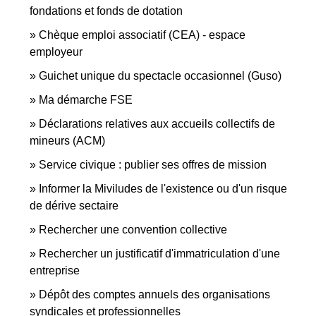
fondations et fonds de dotation
Chèque emploi associatif (CEA) - espace
employeur
Guichet unique du spectacle occasionnel (Guso)
Ma démarche FSE
Déclarations relatives aux accueils collectifs de
mineurs (ACM)
Service civique : publier ses offres de mission
Informer la Miviludes de l'existence ou d'un risque
de dérive sectaire
Rechercher une convention collective
Rechercher un justificatif d'immatriculation d'une
entreprise
Dépôt des comptes annuels des organisations
syndicales et professionnelles