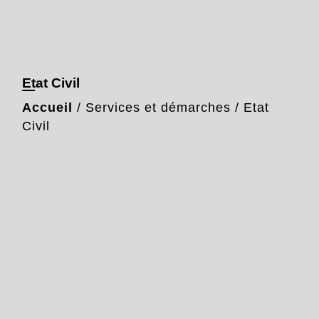
Etat Civil
Accueil
/
Services et démarches
/
Etat
Civil