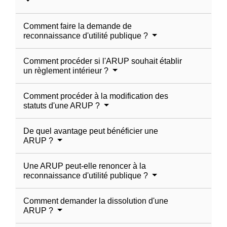
Comment faire la demande de
reconnaissance d'utilité publique ?
Comment procéder si l'ARUP souhait établir
un règlement intérieur ?
Comment procéder à la modification des
statuts d'une ARUP ?
De quel avantage peut bénéficier une
ARUP ?
Une ARUP peut-elle renoncer à la
reconnaissance d'utilité publique ?
Comment demander la dissolution d'une
ARUP ?