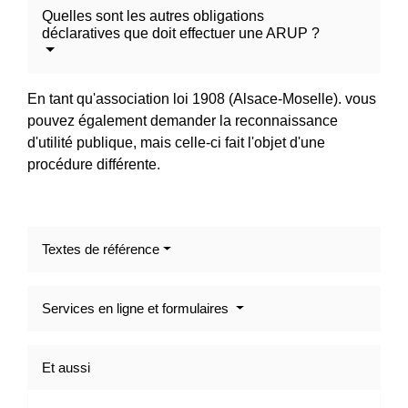
Quelles sont les autres obligations
déclaratives que doit effectuer une ARUP ?
En tant qu'association loi 1908 (Alsace-Moselle). vous
pouvez également demander la reconnaissance
d'utilité publique, mais celle-ci fait l'objet d'une
procédure différente.
Textes de référence
Services en ligne et formulaires
Et aussi