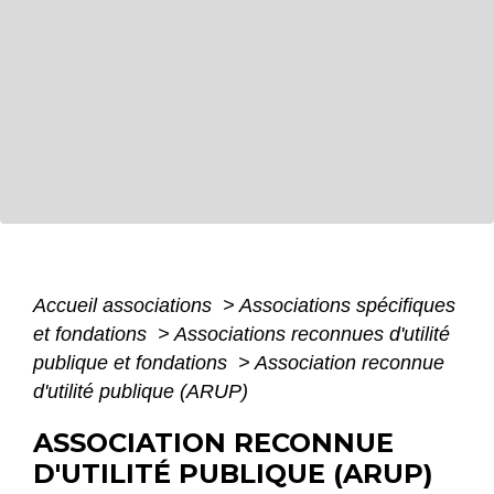
Accueil associations
>
Associations spécifiques
et fondations
>
Associations reconnues d'utilité
publique et fondations
>
Association reconnue
d'utilité publique (ARUP)
ASSOCIATION RECONNUE
D'UTILITÉ PUBLIQUE (ARUP)