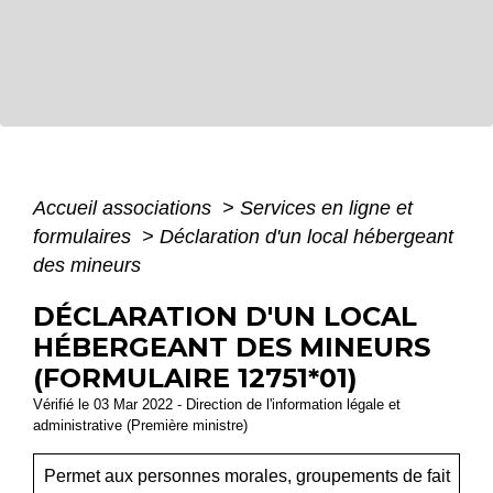
Accueil associations
>
Services en ligne et
formulaires
>
Déclaration d'un local hébergeant
des mineurs
DÉCLARATION D'UN LOCAL
HÉBERGEANT DES MINEURS
(FORMULAIRE 12751*01)
Vérifié le 03 Mar 2022 - Direction de l'information légale et
administrative (Première ministre)
Permet aux personnes morales, groupements de fait