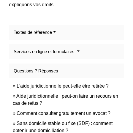
expliquons vos droits.
Textes de référence
Services en ligne et formulaires
Questions ? Réponses !
L'aide juridictionnelle peut-elle être retirée ?
Aide juridictionnelle : peut-on faire un recours en
cas de refus ?
Comment consulter gratuitement un avocat ?
Sans domicile stable ou fixe (SDF) : comment
obtenir une domiciliation ?