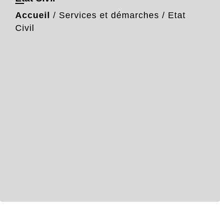
Accueil
/
Services et démarches
/
Etat
Civil