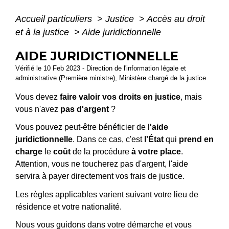
Accueil particuliers
>
Justice
>
Accès au droit
et à la justice
>
Aide juridictionnelle
AIDE JURIDICTIONNELLE
Vérifié le 10 Feb 2023 - Direction de l'information légale et
administrative (Première ministre), Ministère chargé de la justice
Vous devez
faire valoir vos droits en justice
, mais
vous n'avez
pas d'argent
?
Vous pouvez peut-être bénéficier de l
'aide
juridictionnelle
. Dans ce cas, c'est
l'État
qui
prend en
charge
le
coût
de la procédure
à votre place
.
Attention, vous ne toucherez pas d'argent, l'aide
servira à payer directement vos frais de justice.
Les règles applicables varient suivant votre lieu de
résidence et votre nationalité.
Nous vous guidons dans votre démarche et vous