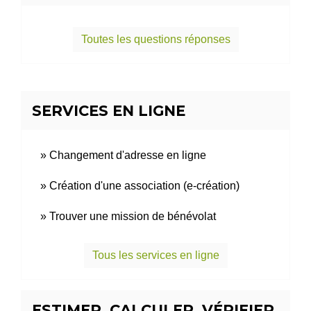
Toutes les questions réponses
SERVICES EN LIGNE
Changement d'adresse en ligne
Création d'une association (e-création)
Trouver une mission de bénévolat
Tous les services en ligne
ESTIMER, CALCULER, VÉRIFIER