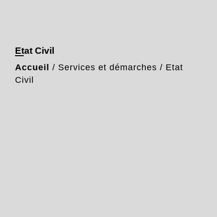
Etat Civil
Accueil
/
Services et démarches
/
Etat
Civil