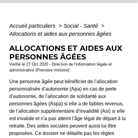
Accueil particuliers
>
Social - Santé
>
Allocations et aides aux personnes âgées
ALLOCATIONS ET AIDES AUX
PERSONNES ÂGÉES
Vérifié le 27 Oct 2020 - Direction de l'information légale et
administrative (Première ministre)
Une personne âgée peut bénéficier de l'allocation
personnalisée d'autonomie (Apa) en cas de perte
d'autonomie, de l'allocation de solidarité aux
personnes âgées (Aspa) si elle a de faibles revenus,
de l'allocation supplémentaire d'invalidité (Asi) si elle
est invalide et n'a pas atteint l'âge légal de départ à la
retraite. Des aides sociales peuvent aussi lui être
proposées. Ce dossier ne détaille pas les règles