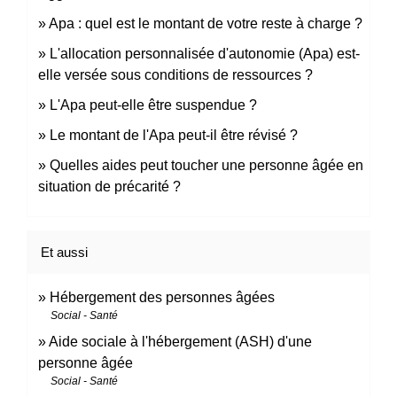
Apa : quel est le montant de votre reste à charge ?
L'allocation personnalisée d'autonomie (Apa) est-
elle versée sous conditions de ressources ?
L'Apa peut-elle être suspendue ?
Le montant de l'Apa peut-il être révisé ?
Quelles aides peut toucher une personne âgée en
situation de précarité ?
Et aussi
Hébergement des personnes âgées
Social - Santé
Aide sociale à l'hébergement (ASH) d'une
personne âgée
Social - Santé