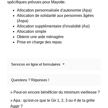
spécifiques prévues pour Mayotte.
Allocation personnalisée d'autonomie (Apa)
Allocation de solidarité aux personnes âgées
(Aspa)
Allocation supplémentaire d'invalidité (Asi)
Allocation simple
Obtenir une aide ménagère
Prise en charge des repas
Services en ligne et formulaires
Questions ? Réponses !
Peut-on encore bénéficier du minimum vieillesse ?
Apa : qu'est-ce que le Gir 1, 2, 3 ou 4 de la grille
Aggir ?