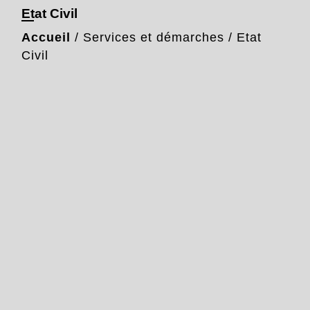
Etat Civil
Accueil
/
Services et démarches
/
Etat
Civil