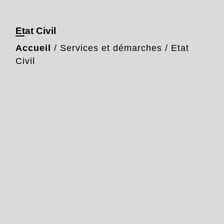
Etat Civil
Accueil
/
Services et démarches
/
Etat
Civil