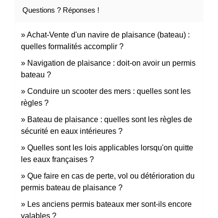
Questions ? Réponses !
Achat-Vente d'un navire de plaisance (bateau) :
quelles formalités accomplir ?
Navigation de plaisance : doit-on avoir un permis
bateau ?
Conduire un scooter des mers : quelles sont les
règles ?
Bateau de plaisance : quelles sont les règles de
sécurité en eaux intérieures ?
Quelles sont les lois applicables lorsqu'on quitte
les eaux françaises ?
Que faire en cas de perte, vol ou détérioration du
permis bateau de plaisance ?
Les anciens permis bateaux mer sont-ils encore
valables ?