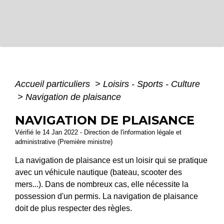
Accueil particuliers
>
Loisirs - Sports - Culture
>
Navigation de plaisance
NAVIGATION DE PLAISANCE
Vérifié le 14 Jan 2022 - Direction de l'information légale et
administrative (Première ministre)
La navigation de plaisance est un loisir qui se pratique
avec un véhicule nautique (bateau, scooter des
mers...). Dans de nombreux cas, elle nécessite la
possession d'un permis. La navigation de plaisance
doit de plus respecter des règles.