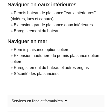
Naviguer en eaux intérieures
Permis bateau de plaisance "eaux intérieures"
(rivières, lacs et canaux)
Extension grande plaisance eaux intérieures
Enregistrement du bateau
Naviguer en mer
Permis plaisance option côtière
Extension hauturière du permis plaisance option
côtière
Enregistrement du bateau et autres engins
Sécurité des plaisanciers
Services en ligne et formulaires