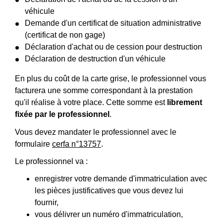
véhicule
Demande d'un certificat de situation administrative
(certificat de non gage)
Déclaration d'achat ou de cession pour destruction
Déclaration de destruction d'un véhicule
En plus du coût de la carte grise, le professionnel vous
facturera une somme correspondant à la prestation
qu'il réalise à votre place. Cette somme est
librement
fixée par le professionnel
.
Vous devez mandater le professionnel avec le
formulaire
cerfa n°13757
.
Le professionnel va :
enregistrer votre demande d'immatriculation avec
les pièces justificatives que vous devez lui
fournir,
vous délivrer un numéro d'immatriculation,