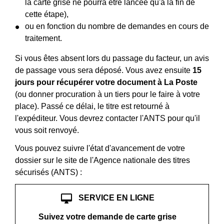
la carte grise ne pourra être lancée qu'à la fin de
cette étape),
ou en fonction du nombre de demandes en cours de
traitement.
Si vous êtes absent lors du passage du facteur, un avis
de passage vous sera déposé. Vous avez ensuite
15
jours pour récupérer votre document à La Poste
(ou donner procuration à un tiers pour le faire à votre
place). Passé ce délai, le titre est retourné à
l'expéditeur. Vous devrez contacter l'ANTS pour qu'il
vous soit renvoyé.
Vous pouvez suivre l'état d'avancement de votre
dossier sur le site de l'Agence nationale des titres
sécurisés (ANTS) :
desktop_mac
SERVICE EN LIGNE
Suivez votre demande de carte grise