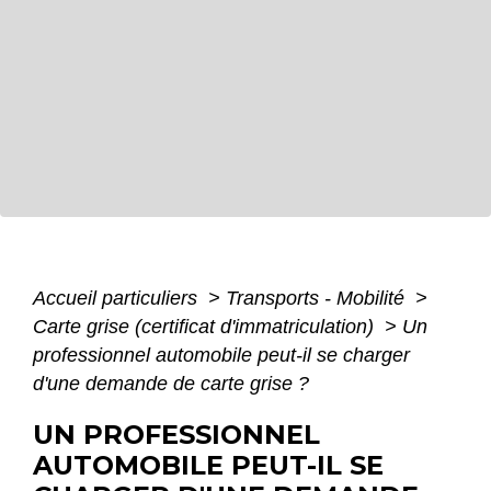
Accueil particuliers
>
Transports - Mobilité
>
Carte grise (certificat d'immatriculation)
>
Un
professionnel automobile peut-il se charger
d'une demande de carte grise ?
UN PROFESSIONNEL
AUTOMOBILE PEUT-IL SE