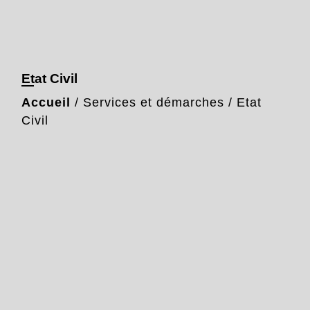
Etat Civil
Accueil
/
Services et démarches
/
Etat
Civil