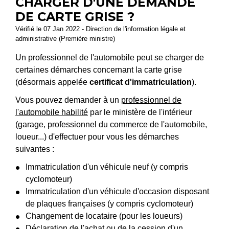
CHARGER D'UNE DEMANDE
DE CARTE GRISE ?
Vérifié le 07 Jan 2022 - Direction de l'information légale et
administrative (Première ministre)
Un professionnel de l'automobile peut se charger de
certaines démarches concernant la carte grise
(désormais appelée
certificat d'immatriculation
).
Vous pouvez demander à un
professionnel de
l'automobile habilité
par le ministère de l'intérieur
(garage, professionnel du commerce de l'automobile,
loueur...) d'effectuer pour vous les démarches
suivantes :
Immatriculation d'un véhicule neuf (y compris
cyclomoteur)
Immatriculation d'un véhicule d'occasion disposant
de plaques françaises (y compris cyclomoteur)
Changement de locataire (pour les loueurs)
Déclaration de l'achat ou de la cession d'un