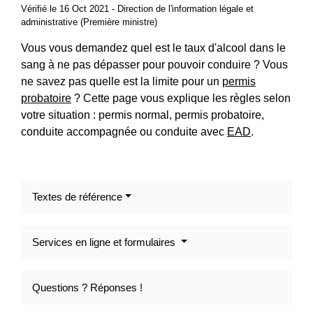
Vérifié le 16 Oct 2021 - Direction de l'information légale et
administrative (Première ministre)
Vous vous demandez quel est le taux d'alcool dans le
sang à ne pas dépasser pour pouvoir conduire ? Vous
ne savez pas quelle est la limite pour un
permis
probatoire
? Cette page vous explique les règles selon
votre situation : permis normal, permis probatoire,
conduite accompagnée ou conduite avec
EAD
.
Textes de référence
Services en ligne et formulaires
Questions ? Réponses !