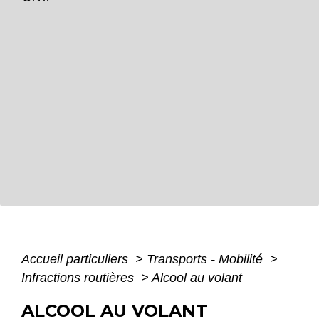
Accueil particuliers
>
Transports - Mobilité
>
Infractions routières
>
Alcool au volant
ALCOOL AU VOLANT