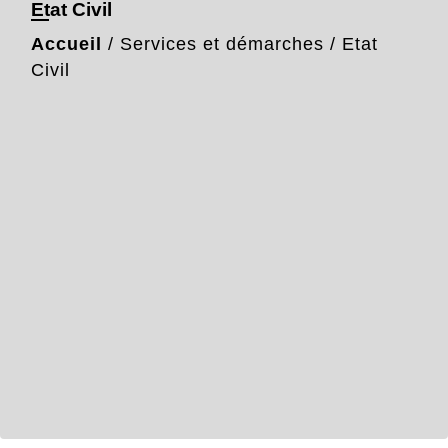
Etat Civil
Accueil
/
Services et démarches
/
Etat
Civil