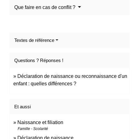
Que faire en cas de conflit ?
Textes de référence
Questions ? Réponses !
Déclaration de naissance ou reconnaissance d'un
enfant : quelles différences ?
Et aussi
Naissance et filiation
Famille - Scolarité
Déclaration de naissance