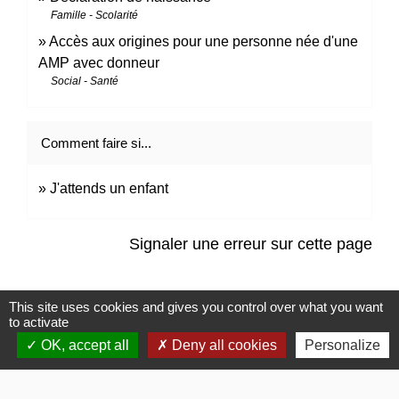
Famille - Scolarité
Accès aux origines pour une personne née d'une
AMP avec donneur
Social - Santé
Comment faire si...
J'attends un enfant
Signaler une erreur sur cette page
This site uses cookies and gives you control over what you want
to activate
OK, accept all
Deny all cookies
Personalize
Contacts
Commune de Gommerville