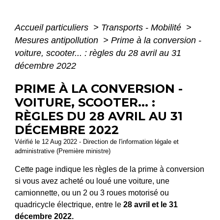
Accueil particuliers
>
Transports - Mobilité
>
Mesures antipollution
>
Prime à la conversion -
voiture, scooter... : règles du 28 avril au 31
décembre 2022
PRIME À LA CONVERSION -
VOITURE, SCOOTER... :
RÈGLES DU 28 AVRIL AU 31
DÉCEMBRE 2022
Vérifié le 12 Aug 2022 - Direction de l'information légale et
administrative (Première ministre)
Cette page indique les règles de la prime à conversion
si vous avez acheté ou loué une voiture, une
camionnette, ou un 2 ou 3 roues motorisé ou
quadricycle électrique, entre le
28 avril et le 31
décembre 2022.