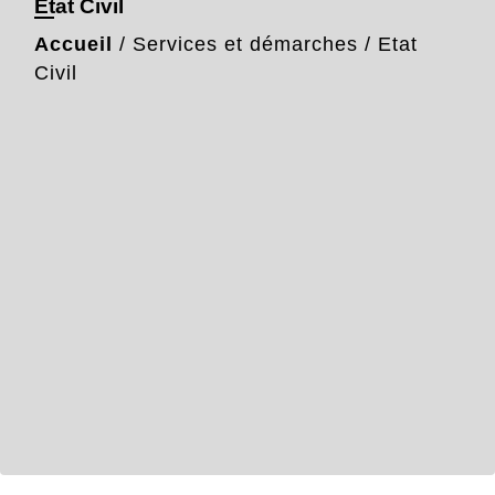
Etat Civil
Accueil
/
Services et démarches
/
Etat
Civil