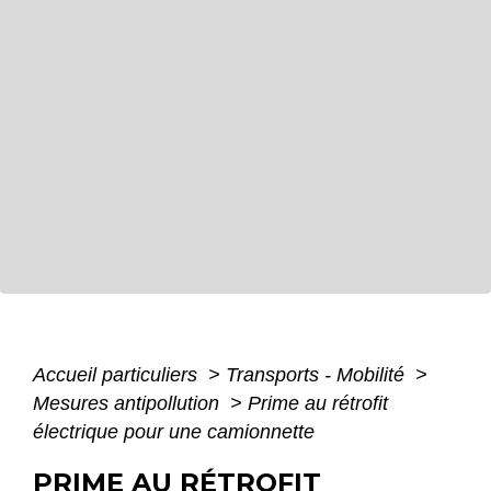
Accueil particuliers
>
Transports - Mobilité
>
Mesures antipollution
>
Prime au rétrofit
électrique pour une camionnette
PRIME AU RÉTROFIT