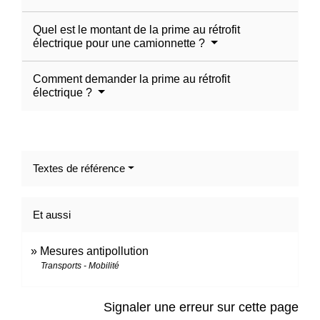
Quel est le montant de la prime au rétrofit
électrique pour une camionnette ?
Comment demander la prime au rétrofit
électrique ?
Textes de référence
Et aussi
Mesures antipollution
Transports - Mobilité
Signaler une erreur sur cette page