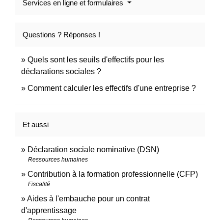
Services en ligne et formulaires
Questions ? Réponses !
Quels sont les seuils d'effectifs pour les
déclarations sociales ?
Comment calculer les effectifs d'une entreprise ?
Et aussi
Déclaration sociale nominative (DSN)
Ressources humaines
Contribution à la formation professionnelle (CFP)
Fiscalité
Aides à l'embauche pour un contrat
d'apprentissage