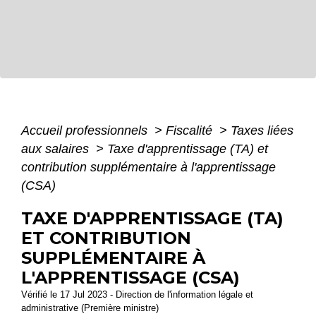
Accueil professionnels
>
Fiscalité
>
Taxes liées
aux salaires
>
Taxe d'apprentissage (TA) et
contribution supplémentaire à l'apprentissage
(CSA)
TAXE D'APPRENTISSAGE (TA)
ET CONTRIBUTION
SUPPLÉMENTAIRE À
L'APPRENTISSAGE (CSA)
Vérifié le 17 Jul 2023 - Direction de l'information légale et
administrative (Première ministre)