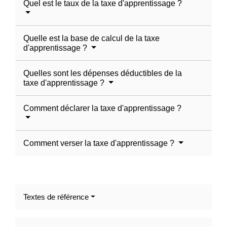
Quel est le taux de la taxe d'apprentissage ?
Quelle est la base de calcul de la taxe
d'apprentissage ?
Quelles sont les dépenses déductibles de la
taxe d'apprentissage ?
Comment déclarer la taxe d'apprentissage ?
Comment verser la taxe d'apprentissage ?
Textes de référence