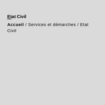
Etat Civil
Accueil
/
Services et démarches
/
Etat
Civil