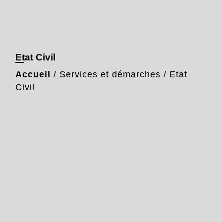
Etat Civil
Accueil
/
Services et démarches
/
Etat
Civil