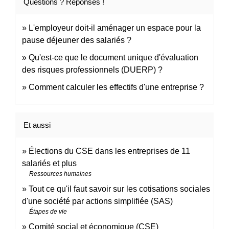
Questions ? Réponses !
L'employeur doit-il aménager un espace pour la
pause déjeuner des salariés ?
Qu'est-ce que le document unique d'évaluation
des risques professionnels (DUERP) ?
Comment calculer les effectifs d'une entreprise ?
Et aussi
Élections du CSE dans les entreprises de 11
salariés et plus
Ressources humaines
Tout ce qu'il faut savoir sur les cotisations sociales
d'une société par actions simplifiée (SAS)
Étapes de vie
Comité social et économique (CSE)