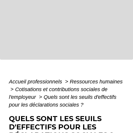
Accueil professionnels
>
Ressources humaines
>
Cotisations et contributions sociales de
l'employeur
>
Quels sont les seuils d'effectifs
pour les déclarations sociales ?
QUELS SONT LES SEUILS
D'EFFECTIFS POUR LES