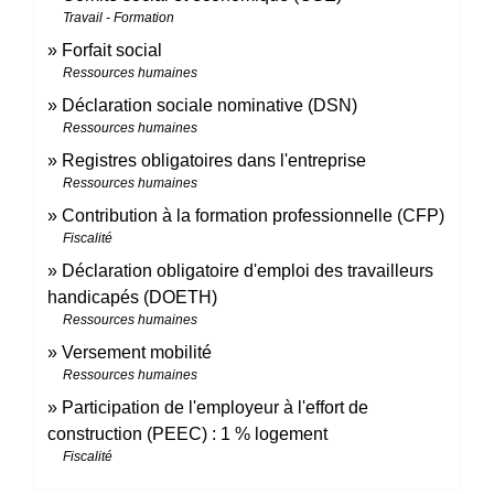
Travail - Formation
Forfait social
Ressources humaines
Déclaration sociale nominative (DSN)
Ressources humaines
Registres obligatoires dans l'entreprise
Ressources humaines
Contribution à la formation professionnelle (CFP)
Fiscalité
Déclaration obligatoire d'emploi des travailleurs
handicapés (DOETH)
Ressources humaines
Versement mobilité
Ressources humaines
Participation de l'employeur à l'effort de
construction (PEEC) : 1 % logement
Fiscalité