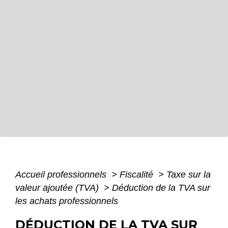
Accueil professionnels
>
Fiscalité
>
Taxe sur la
valeur ajoutée (TVA)
>
Déduction de la TVA sur
les achats professionnels
DÉDUCTION DE LA TVA SUR