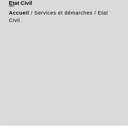
Etat Civil
Accueil
/
Services et démarches
/
Etat
Civil