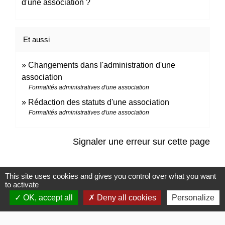
d'une association ?
Et aussi
Changements dans l'administration d'une
association
Formalités administratives d'une association
Rédaction des statuts d'une association
Formalités administratives d'une association
Signaler une erreur sur cette page
This site uses cookies and gives you control over what you want
to activate
OK, accept all
Deny all cookies
Personalize
Contacts