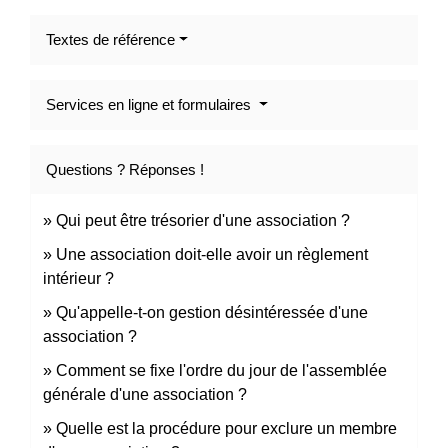
Textes de référence
Services en ligne et formulaires
Questions ? Réponses !
Qui peut être trésorier d'une association ?
Une association doit-elle avoir un règlement
intérieur ?
Qu'appelle-t-on gestion désintéressée d'une
association ?
Comment se fixe l'ordre du jour de l'assemblée
générale d'une association ?
Quelle est la procédure pour exclure un membre