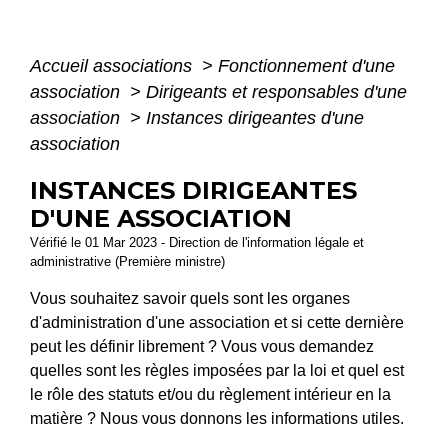
Accueil associations
>
Fonctionnement d'une
association
>
Dirigeants et responsables d'une
association
>
Instances dirigeantes d'une
association
INSTANCES DIRIGEANTES
D'UNE ASSOCIATION
Vérifié le 01 Mar 2023 - Direction de l'information légale et
administrative (Première ministre)
Vous souhaitez savoir quels sont les organes
d'administration d'une association et si cette dernière
peut les définir librement ? Vous vous demandez
quelles sont les règles imposées par la loi et quel est
le rôle des statuts et/ou du règlement intérieur en la
matière ? Nous vous donnons les informations utiles.