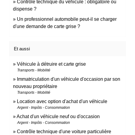
Contrôle technique du véhicule : obligatoire ou
dispense ?
Un professionnel automobile peut-il se charger
d'une demande de carte grise ?
Et aussi
Véhicule à détruire et carte grise
Transports - Mobilité
Immatriculation d'un véhicule d'occasion par son
nouveau propriétaire
Transports - Mobilité
Location avec option d'achat d'un véhicule
Argent - Impôts - Consommation
Achat d'un véhicule neuf ou d'occasion
Argent - Impôts - Consommation
Contrôle technique d'une voiture particulière