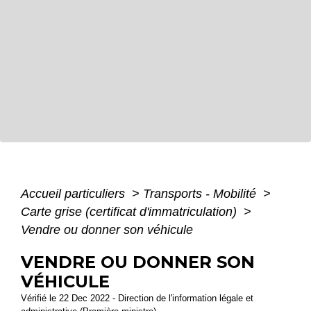
Accueil particuliers
>
Transports - Mobilité
>
Carte grise (certificat d'immatriculation)
>
Vendre ou donner son véhicule
VENDRE OU DONNER SON
VÉHICULE
Vérifié le 22 Dec 2022 - Direction de l'information légale et