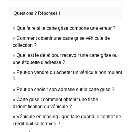
Questions ? Réponses !
Que faire si la carte grise comporte une erreur ?
Comment obtenir une carte grise véhicule de
collection ?
Quel est le délai pour recevoir une carte grise ou
une étiquette d'adresse ?
Peut-on vendre ou acheter un véhicule non roulant
?
Peut-on choisir son adresse sur la carte grise ?
Carte grise : comment obtenir une fiche
d'identification du véhicule ?
Véhicule en leasing : que faire quand le contrat de
crédit-bail se termine ?