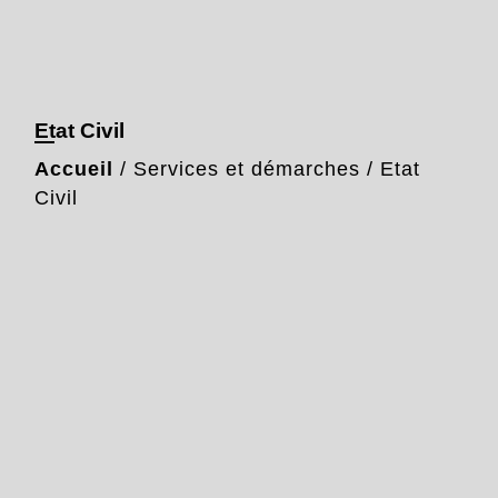
Etat Civil
Accueil
/
Services et démarches
/
Etat
Civil