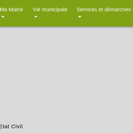
Ma Mairie
Vie municipale
Services et démarches
Etat Civil