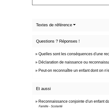
Textes de référence
Questions ? Réponses !
Quelles sont les conséquences d'une re
Déclaration de naissance ou reconnaissan
Peut-on reconnaître un enfant dont on n'e
Et aussi
Reconnaissance conjointe d'un enfant 
Famille - Scolarité