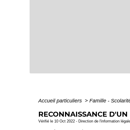
Accueil particuliers
>
Famille - Scolari
RECONNAISSANCE D'UN 
Vérifié le 10 Oct 2022 - Direction de l'information légal