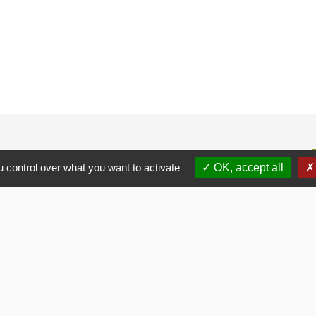
 control over what you want to activate
OK, accept all